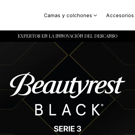
Camas y colchones
Accesorios
EXPERTOS EN LA INNOVACIÓN DEL DESCANSO