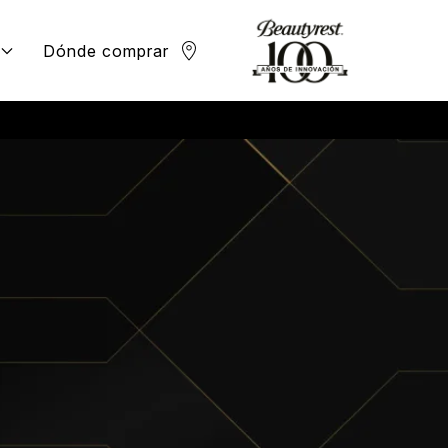
Dónde comprar