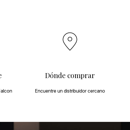
e
Dónde comprar
Falcon
Encuentre un distribuidor cercano