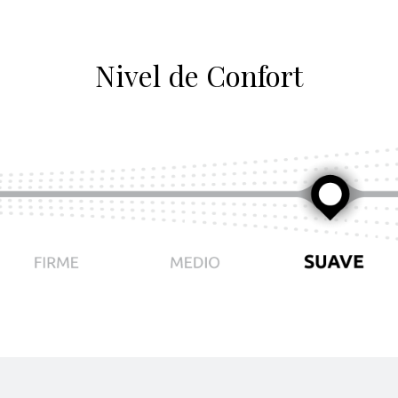
Nivel de Confort