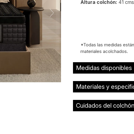
Altura colchón:
41 cms
*Todas las medidas están 
materiales acolchados.
Medidas disponibles
Materiales y especif
Cuidados del colchó