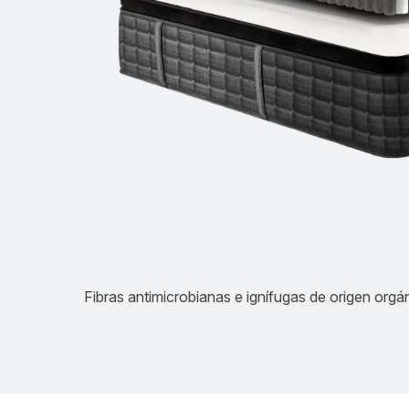
Fibras antimicrobianas e ignífugas de origen orgán