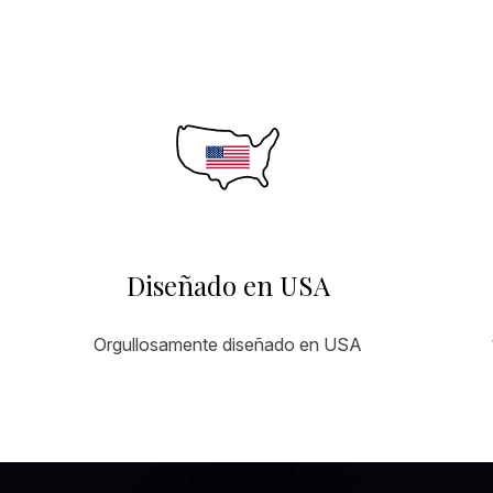
Diseñado en USA
Orgullosamente diseñado en USA