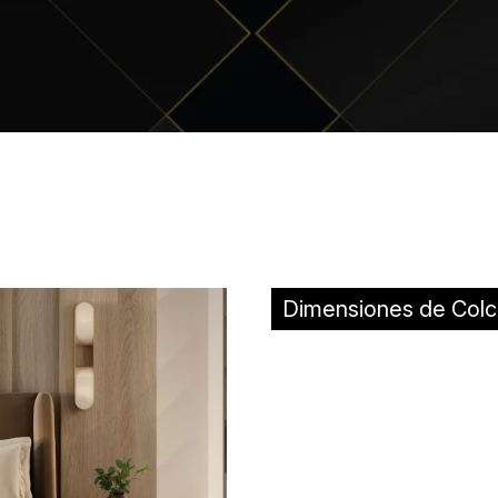
Dimensiones de Colc