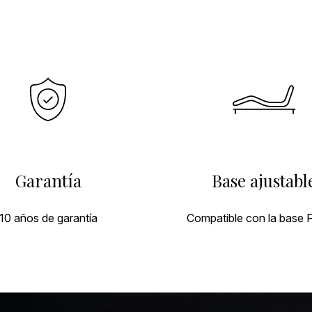
Garantía
Base ajustabl
10 años de garantía
Compatible con la base 